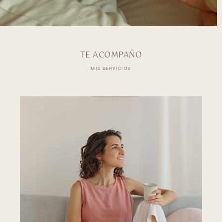
TE ACOMPAÑO
MIS SERVICIOS