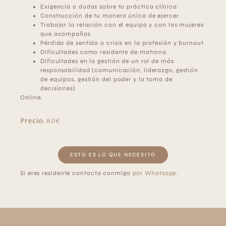
Exigencia o dudas sobre tu práctica clínica
Construcción de tu manera única de ejercer
Trabajar la relación con el equipo y con las mujeres
que acompañas
Pérdida de sentido o crisis en la profesión y burnout
Dificultades como residente de matrona
Dificultades en la gestión de un rol de más
responsabilidad (comunicación, liderazgo, gestión
de equipos, gestión del poder y la toma de
decisiones)
Online.
Precio:
80€
ESTO ES LO QUE NECESITO
Si eres residente contacta conmigo
por Whatsapp.