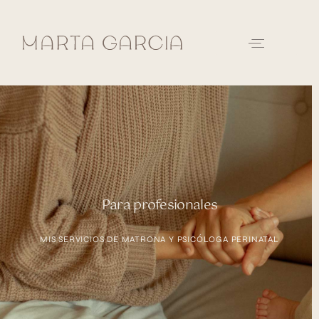
Para profesionales
MIS SERVICIOS DE MATRONA Y PSICÓLOGA PERINATAL