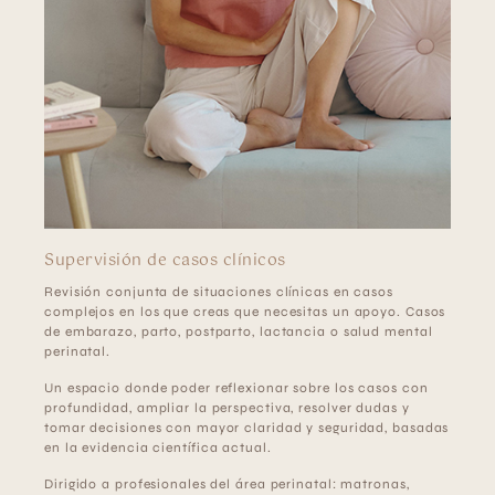
Supervisión de casos clínicos
Revisión conjunta de situaciones clínicas en casos
complejos en los que creas que necesitas un apoyo. Casos
de embarazo, parto, postparto, lactancia o salud mental
perinatal.
Un espacio donde poder reflexionar sobre los casos con
profundidad, ampliar la perspectiva, resolver dudas y
tomar decisiones con mayor claridad y seguridad, basadas
en la evidencia científica actual.
Dirigido a profesionales del área perinatal: matronas,